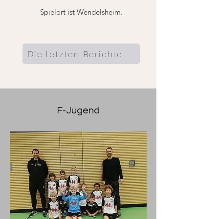
Spielort ist Wendelsheim.
Die letzten Berichte hier
F-Jugend