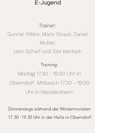
E-Jugend
Trainer:
Gunnar Wiktor, Mario Straub, Daniel
Mutter,
Leon Scharf und Tobi Kientsch
Training:
Montag
17.30 - 19.00
Uhr in
Oberndorf Mittwoch
17.30 - 19.00
Uhr in Wendelsheim
Donnerstags während der Wintermonaten
17.30 -19.30
Uhr in der Halle in Oberndorf