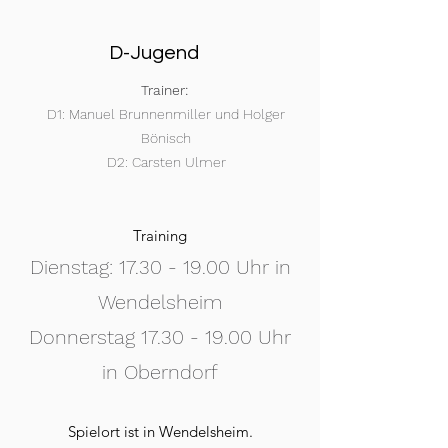
D-Jugend
Trainer:
D1: Manuel Brunnenmiller und Holger
Bönisch
D2: Carsten Ulmer
Training
Dienstag:
17.30 - 19.00
Uhr in
Wendelsheim
Donnerstag
17.30 - 19.00
Uhr
in Oberndorf
Spielort ist in Wendelsheim.