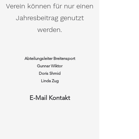
Verein können für nur einen
Jahresbeitrag genutzt
werden.
Abteilungsleiter Breitensport
Gunnar Wiktor
Doris Shmid
Linda Zug
E-Mail Kontakt