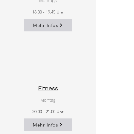
Montags
18:30 - 19:45 Uhr
Mehr Infos
Fitness
Montag
20.00 - 21.00
Uhr
Mehr Infos