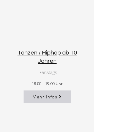
Tanzen / Hiphop ab 10
Jahren
Dienstags
18.00 - 19.00
Uhr
Mehr Infos