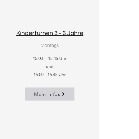
Kinderturnen 3 - 6 Jahre
Montags
15.00 - 15.45 Uhr
und
16.00 - 16.45
Uhr
Mehr Infos