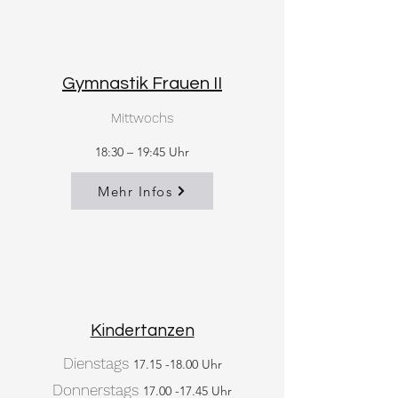
Gymnastik Frauen II
Mittwochs
18:30 – 19:45 Uhr
Mehr Infos
Kindertanzen
Dienstags
17.15 -18.00
Uhr
Donnerstags
17.00 -17.45
Uhr