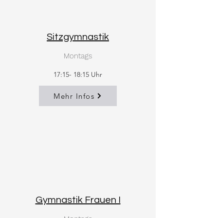
Sitzgymnastik
Montags
17:15- 18:15 Uhr
Mehr Infos
Gymnastik Frauen I