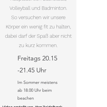
Volleyball und Badminton.
So versuchen wir unsere
Körper ein wenig fit zu halten,
dabei darf der Spaß
aber
nicht
zu kurz kommen.
Freitags
20.15
-21.45
Uhr
Im Sommer meistens
ab 18.00 Uhr beim
beachen