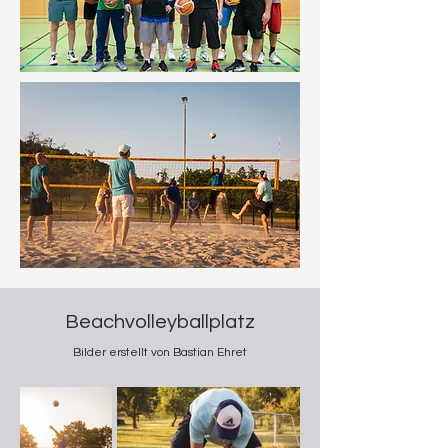
Beachvolleyballplatz
Bilder erstellt von Bastian Ehret