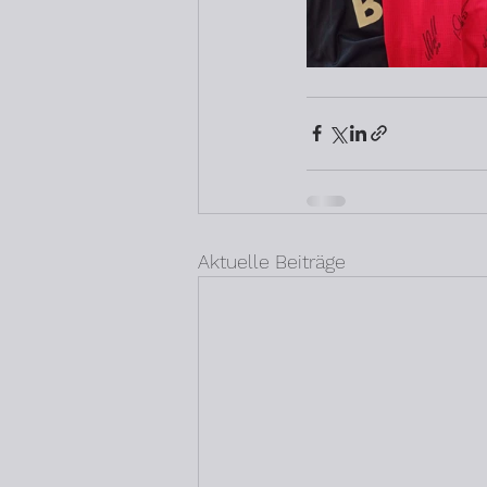
Aktuelle Beiträge