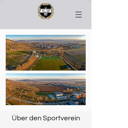
Über den Sportverein