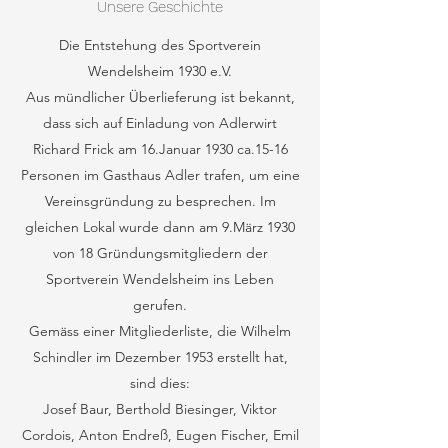
Unsere Geschichte
Die Entstehung des Sportverein
Wendelsheim 1930 e.V.
Aus mündlicher Überlieferung ist bekannt,
dass sich auf Einladung von Adlerwirt
Richard Frick am 16.Januar 1930 ca.15-16
Personen im Gasthaus Adler trafen, um eine
Vereinsgründung zu besprechen. Im
gleichen Lokal wurde dann am 9.März 1930
von 18 Gründungsmitgliedern der
Sportverein Wendelsheim ins Leben
gerufen.
Gemäss einer Mitgliederliste, die Wilhelm
Schindler im Dezember 1953 erstellt hat,
sind dies:
Josef Baur, Berthold Biesinger, Viktor
Cordois, Anton Endreß, Eugen Fischer, Emil