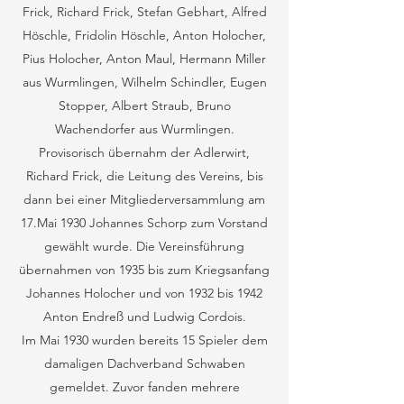
Frick, Richard Frick, Stefan Gebhart, Alfred
Höschle, Fridolin Höschle, Anton Holocher,
Pius Holocher, Anton Maul, Hermann Miller
aus Wurmlingen, Wilhelm Schindler, Eugen
Stopper, Albert Straub, Bruno
Wachendorfer aus Wurmlingen.
Provisorisch übernahm der Adlerwirt,
Richard Frick, die Leitung des Vereins, bis
dann bei einer Mitgliederversammlung am
17.Mai 1930 Johannes Schorp zum Vorstand
gewählt wurde. Die Vereinsführung
übernahmen von 1935 bis zum Kriegsanfang
Johannes Holocher und von 1932 bis 1942
Anton Endreß und Ludwig Cordois.
Im Mai 1930 wurden bereits 15 Spieler dem
damaligen Dachverband Schwaben
gemeldet. Zuvor fanden mehrere